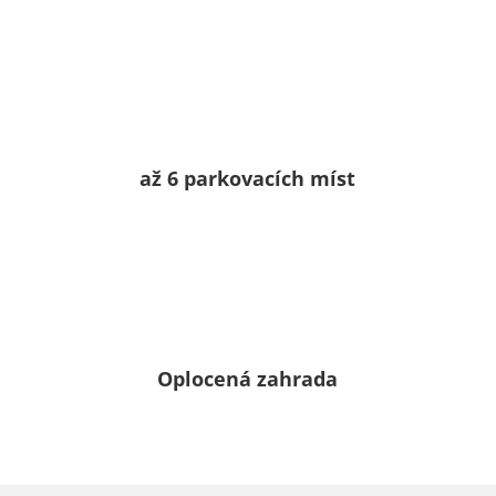
až 6 parkovacích míst
Oplocená zahrada