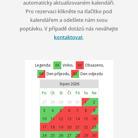
automaticky aktualizovaném kalendáři.
Pro rezervaci klikněte na tlačítko pod
kalendářem a odešlete nám svou
poptávku. V případě dotázů nás neváhejte
kontaktovat
.