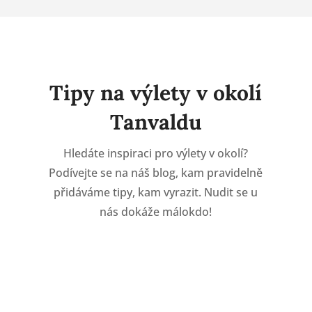
Tipy na výlety v okolí
Tanvaldu
Hledáte inspiraci pro výlety v okolí?
Podívejte se na náš blog, kam pravidelně
přidáváme tipy, kam vyrazit. Nudit se u
nás dokáže málokdo!