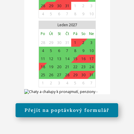
Přejít na poptávkový formulář