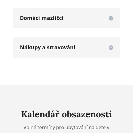
Domácí mazlíčci
Nákupy a stravování
Kalendář obsazenosti
Volné termíny pro ubytování najdete v