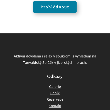
Prohlédnout
Aktivní dovolená i relax v soukromí s výhledem na
Tanvaldský Špičák v Jizerských horách.
Odkazy
Galerie
Ceník
Rezervace
Kontakt