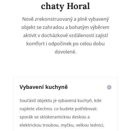
chaty Horal
Nově zrekonstruovaný a plně vybavený
objekt se zahradou a bohatým výběrem
aktivit v docházkové vzdálenosti zajistí
komfort i odpočinek po celou dobu
dovolené.
Vybavení kuchyně
Součástí objektu je vybavená kuchyň, kde
najdete všechno, co budete potřebovat:
sporák se sklokeramickou deskou a
elektrickou troubou, myčku, velkou lednici,