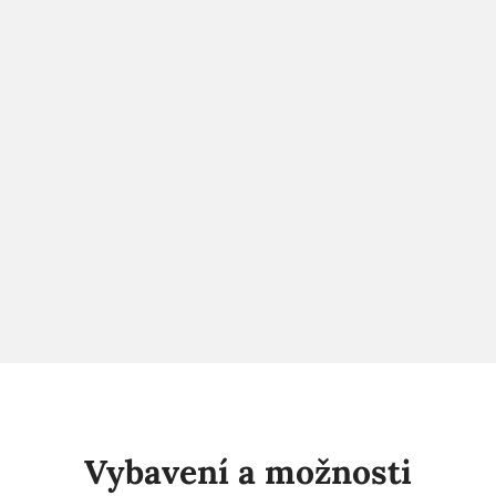
Vybavení a možnosti